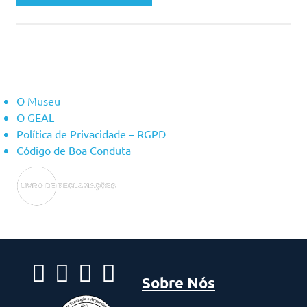
Sobre Nós
O Museu
O GEAL
Política de Privacidade – RGPD
Código de Boa Conduta
Sobre Nós