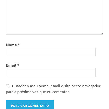
Nome
*
Email
*
Guardar o meu nome, email e site neste navegador
para a próxima vez que eu comentar.