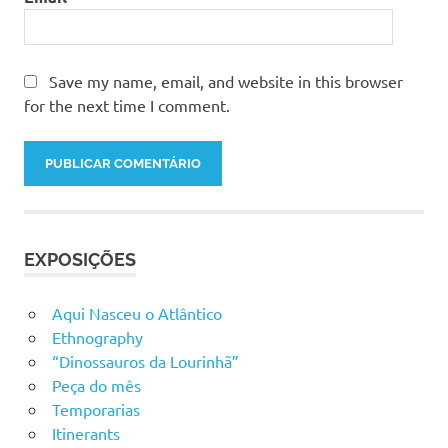
Save my name, email, and website in this browser
for the next time I comment.
EXPOSIÇÕES
Aqui Nasceu o Atlântico
Ethnography
“Dinossauros da Lourinhã”
Peça do mês
Temporarias
Itinerants