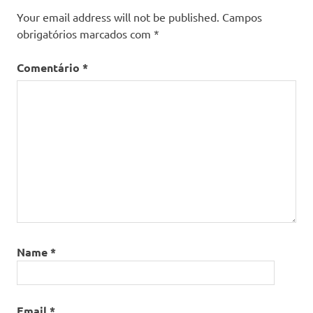
Your email address will not be published.
Campos
obrigatórios marcados com
*
Comentário
*
Name
*
Email
*