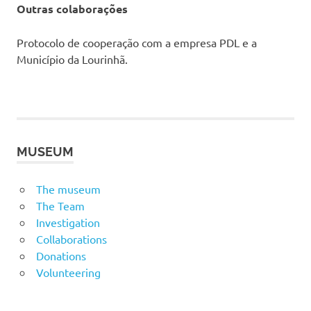
Outras colaborações
Protocolo de cooperação com a empresa PDL e a
Município da Lourinhã.
MUSEUM
The museum
The Team
Investigation
Collaborations
Donations
Volunteering