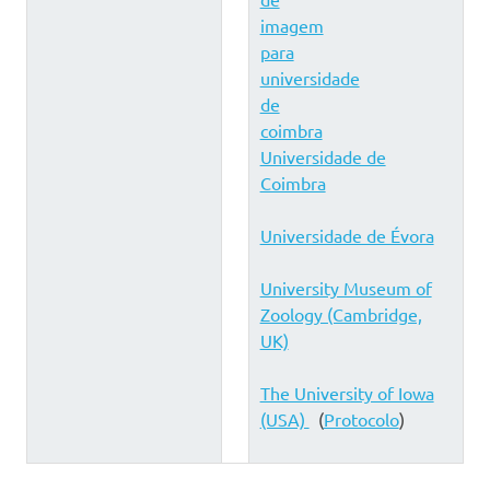
Universidade de
Coimbra
Universidade de Évora
University Museum of
Zoology (Cambridge,
UK)
The University of Iowa
(USA)
(
Protocolo
)