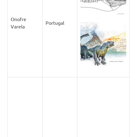
Onofre
Portugal
Varela