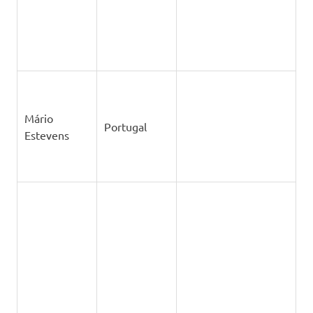
Mário
Portugal
Estevens