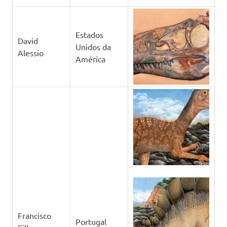
Estados
David
Unidos da
Alessio
América
Francisco
Portugal