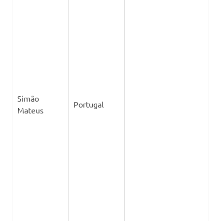
Simão
Portugal
Mateus