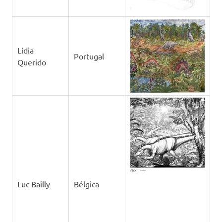
Lídia
Portugal
Querido
Luc Bailly
Bélgica