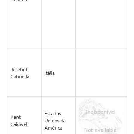
Juretigh
Itália
Gabriella
Estados
Kent
Unidos da
Caldwell
América