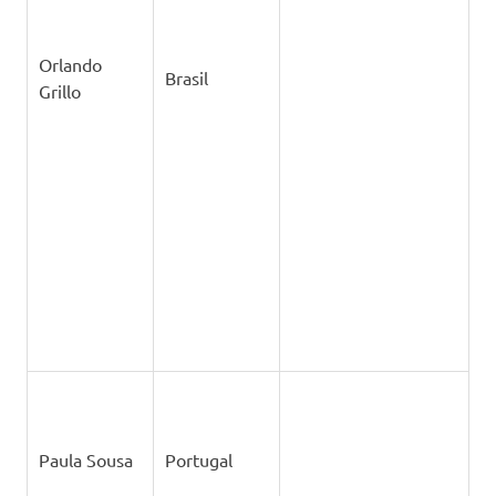
Orlando
Brasil
Grillo
Paula Sousa
Portugal