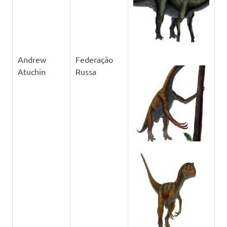
Andrew
Federação
Atuchin
Russa