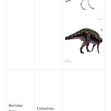
Berislav
Eslovénia