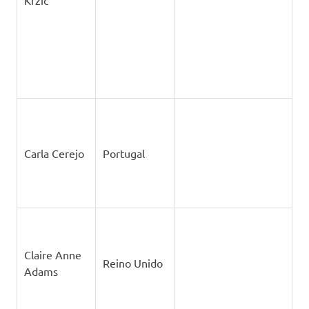
Krzic
Carla Cerejo
Portugal
Claire Anne
Reino Unido
Adams