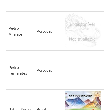
Pedro
Portugal
Alfaiate
Pedro
Portugal
Fernandes
Rafael Souza
Brasil