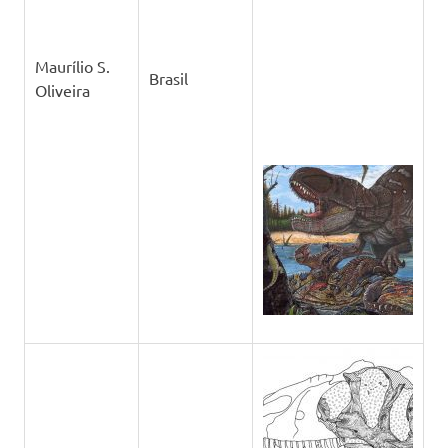
Maurílio S.
Brasil
Oliveira