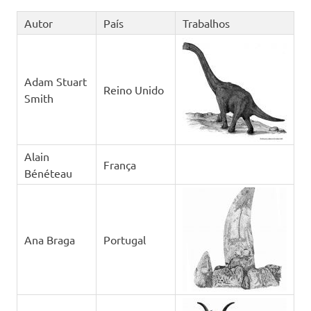
Autor
País
Trabalhos
Adam Stuart
Reino Unido
Smith
Alain
França
Bénéteau
Ana Braga
Portugal