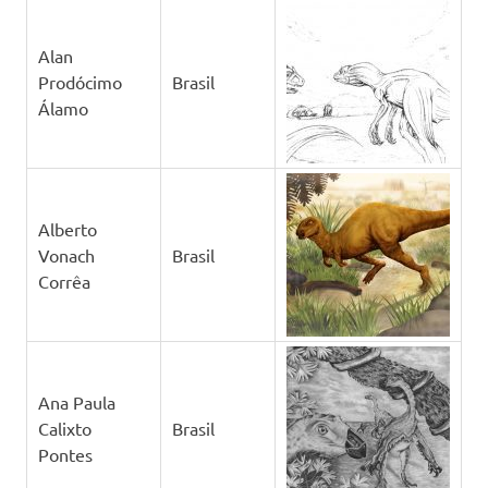
Alan
Prodócimo
Brasil
Álamo
Alberto
Vonach
Brasil
Corrêa
Ana Paula
Calixto
Brasil
Pontes