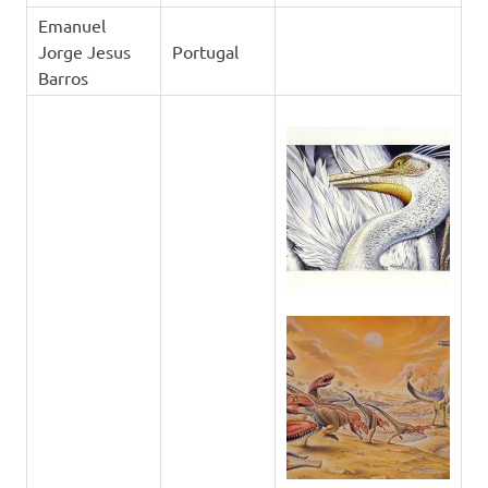
Emanuel
Jorge Jesus
Portugal
Barros