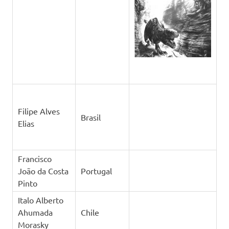
Filipe Alves
Brasil
Elias
Francisco
João da Costa
Portugal
Pinto
Italo Alberto
Ahumada
Chile
Morasky