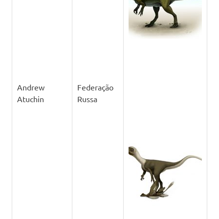
Andrew
Federação
Atuchin
Russa