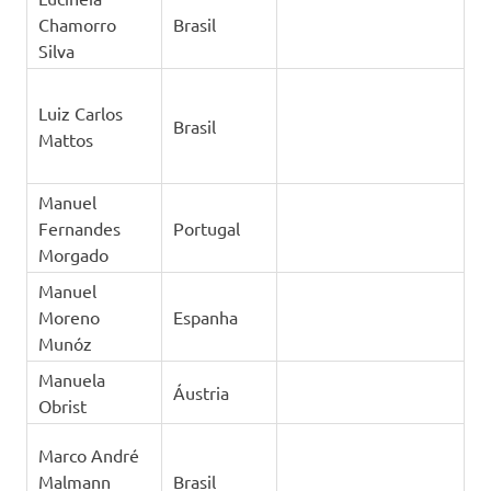
Chamorro
Brasil
Silva
Luiz Carlos
Brasil
Mattos
Manuel
Fernandes
Portugal
Morgado
Manuel
Moreno
Espanha
Munóz
Manuela
Áustria
Obrist
Marco André
Malmann
Brasil