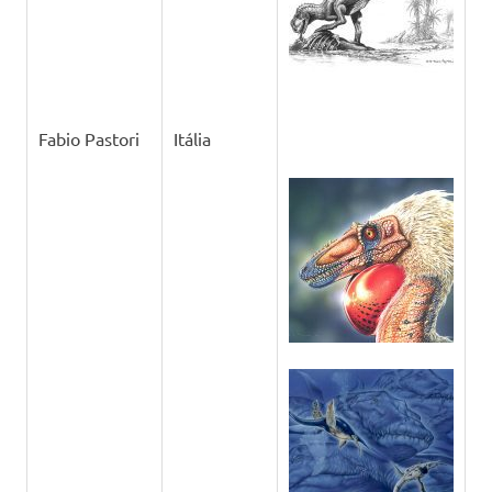
Fabio Pastori
Itália