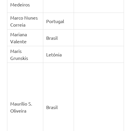
Medeiros
Marco Nunes
Portugal
Correia
Mariana
Brasil
Valente
Maris
Letónia
Grunskis
Maurílio S.
Brasil
Oliveira