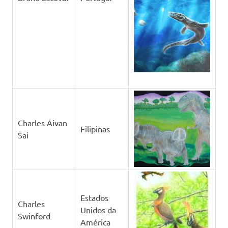
Charles Aivan
Filipinas
Sai
Estados
Charles
Unidos da
Swinford
América