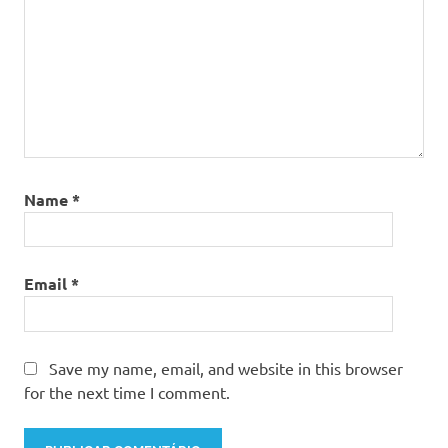
Name
*
Email
*
Save my name, email, and website in this browser
for the next time I comment.