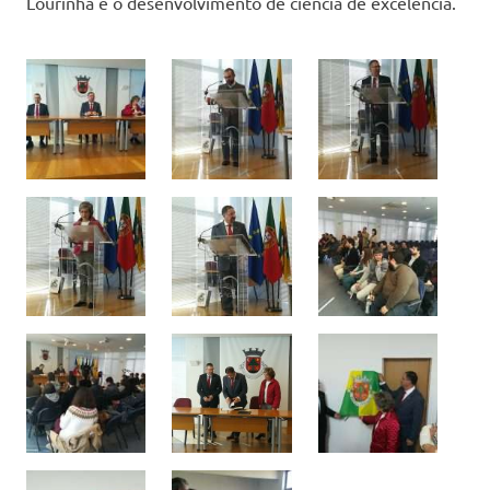
Lourinhã e o desenvolvimento de ciência de excelência.