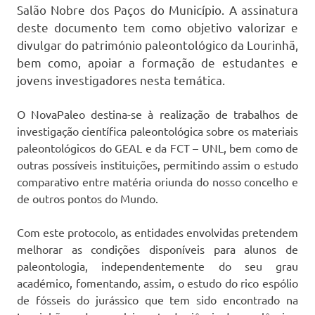
Salão Nobre dos Paços do Município. A assinatura
deste documento tem como objetivo valorizar e
divulgar do património paleontológico da Lourinhã,
bem como, apoiar a formação de estudantes e
jovens investigadores nesta temática.
O NovaPaleo destina-se à realização de trabalhos de
investigação científica paleontológica sobre os materiais
paleontológicos do GEAL e da FCT – UNL, bem como de
outras possíveis instituições, permitindo assim o estudo
comparativo entre matéria oriunda do nosso concelho e
de outros pontos do Mundo.
Com este protocolo, as entidades envolvidas pretendem
melhorar as condições disponíveis para alunos de
paleontologia, independentemente do seu grau
académico, fomentando, assim, o estudo do rico espólio
de fósseis do jurássico que tem sido encontrado na